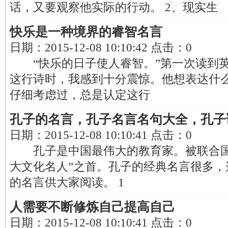
话，又要观察他实际的行动。 2、现实生
快乐是一种境界的睿智名言
日期：
2015-12-08 10:10:42
点击：
0
“快乐的日子使人睿智。”第一次读到英
这行诗时，我感到十分震惊。他想表达什
仔细考虑过，总是认定这行
孔子的名言，孔子名言名句大全，孔子
日期：
2015-12-08 10:10:41
点击：
0
孔子是中国最伟大的教育家。被联合国
大文化名人”之首。孔子的经典名言很多，
的名言供大家阅读。 1
人需要不断修炼自己提高自己
日期：
2015-12-08 10:10:41
点击：
0