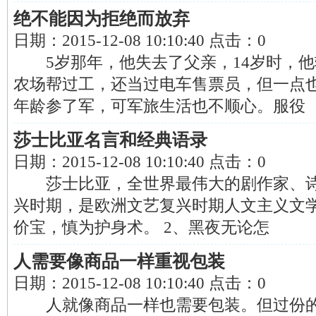
绝不能因为拒绝而放弃
日期：
2015-12-08 10:10:40
点击：
0
5岁那年，他失去了父亲，14岁时，他
农场帮过工，还当过电车售票员，但一点也
年龄参了军，可军旅生活也不顺心。服役
莎士比亚名言和经典语录
日期：
2015-12-08 10:10:40
点击：
0
莎士比亚，全世界最伟大的剧作家、诗
兴时期，是欧洲文艺复兴时期人文主义文学
价宝，慎为护身术。 2、黑夜无论怎
人需要像商品一样重视包装
日期：
2015-12-08 10:10:40
点击：
0
人就像商品一样也需要包装。但过份的