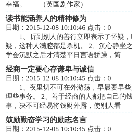
幸福。——（英国剧作家）
读书能涵养人的精神修为
日期：
2015-12-08 10:10:46
点击：
0
1、听到别人的善行立即表示了怀疑，
疑，这种人满腔都是杀机。 2、沉心静坐
学会沉默之后才清楚平日言语骄躁，简
经商一定要心存谦卑与诚信
日期：
2015-12-08 10:10:45
点击：
0
1、夜里切不可在外游荡，早晨要早些
理些事务。 2、善于经商的人都把自己的
事，决不可经易将钱财外露，使别人看
鼓励勤奋学习的励志名言
日期：
2015-12-08 10:10:45
点击：
0