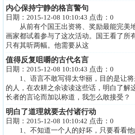
内心保持宁静的格言警句
日期：
2015-12-08 10:10:43
点击：
0
从前有个国王出资将、奖励最能完美地绘
画家都试着参与了这次活动。国王看了所
只有其听两幅。他需要从这
值得反复咀嚼的古代名言
日期：
2015-12-08 10:10:43
点击：
0
1、语言不敢写得太华丽，目的是让将
的人，在农耕之余读读这些话，明白了解
长者的言论而加以称道，我怎么敢接受？
明白了道理就要去付诸行动
日期：
2015-12-08 10:10:42
点击：
0
1、不知道一个人的好坏，只要看看他的