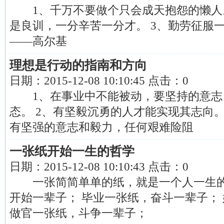
1、千万不要做个只会成天抱怨的懒人。
是良训，一分辛苦一分才。 3、勤劳征服一
——高尔基
理想是行动的指南和方向
日期：
2015-12-08 10:10:45
点击：
0
1、在事业中不能被动，要坚持的意志
态。 2、有坚毅沉勇的人才能实现其志向。
有坚强的意志和毅力，任何艰难险阻
一张纸开始一生的哲学
日期：
2015-12-08 10:10:43
点击：
0
一张简简单单的纸，就是一个人一生的
开始一辈子； 毕业一张纸，奋斗一辈子；
做官一张纸，斗争一辈子；