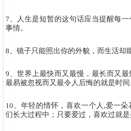
7、人生是短暂的这句话应当提醒每一
事情。
8、镜子只能照出你的外貌，而生活却
9、世界上最快而又最慢，最长而又最
最易被忽视而又最令人后悔的就是时间
10、年轻的情怀，喜欢一个人,爱一
们长大过程中；只要爱过，喜欢过就是