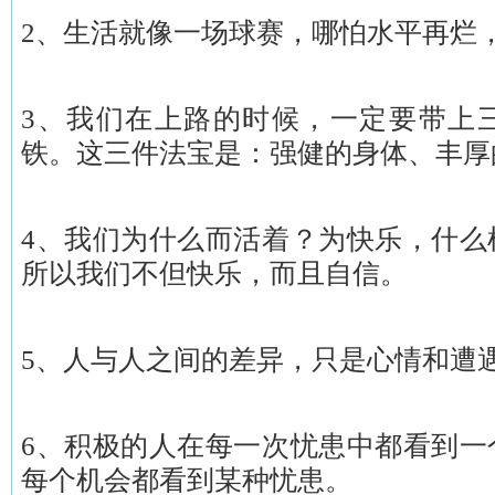
2、生活就像一场球赛，哪怕水平再烂
3、我们在上路的时候，一定要带上
铁。这三件法宝是：强健的身体、丰厚
4、我们为什么而活着？为快乐，什么
所以我们不但快乐，而且自信。
5、人与人之间的差异，只是心情和遭
6、积极的人在每一次忧患中都看到一
每个机会都看到某种忧患。