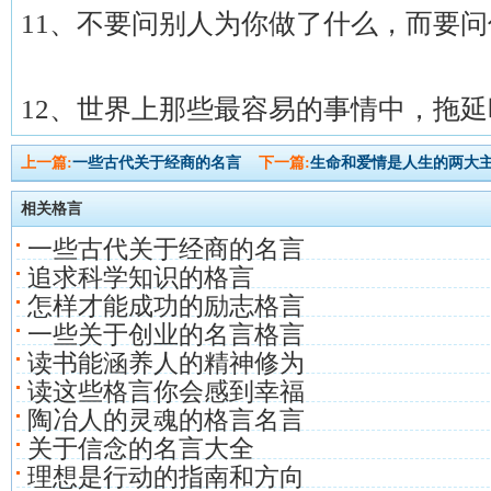
11、不要问别人为你做了什么，而要
12、世界上那些最容易的事情中，拖
上一篇:
一些古代关于经商的名言
下一篇:
生命和爱情是人生的两大
相关格言
一些古代关于经商的名言
追求科学知识的格言
怎样才能成功的励志格言
一些关于创业的名言格言
读书能涵养人的精神修为
读这些格言你会感到幸福
陶冶人的灵魂的格言名言
关于信念的名言大全
理想是行动的指南和方向