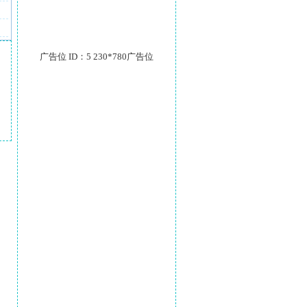
广告位 ID：5 230*780广告位