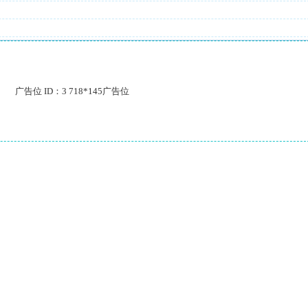
广告位 ID：3 718*145广告位