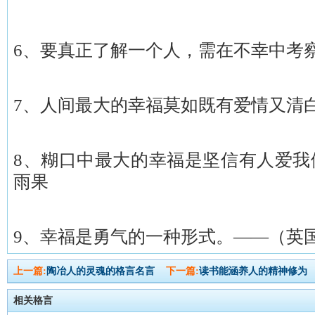
6、要真正了解一个人，需在不幸中考
7、人间最大的幸福莫如既有爱情又清
8、糊口中最大的幸福是坚信有人爱我
雨果
9、幸福是勇气的一种形式。——（英
上一篇:
陶冶人的灵魂的格言名言
下一篇:
读书能涵养人的精神修为
相关格言