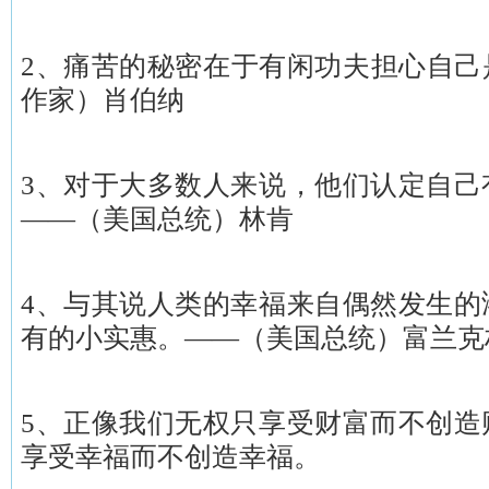
2、痛苦的秘密在于有闲功夫担心自己
作家）肖伯纳
3、对于大多数人来说，他们认定自己
——（美国总统）林肯
4、与其说人类的幸福来自偶然发生的
有的小实惠。——（美国总统）富兰克
5、正像我们无权只享受财富而不创造
享受幸福而不创造幸福。